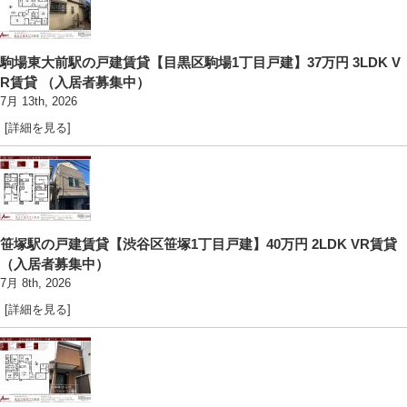
駒場東大前駅の戸建賃貸【目黒区駒場1丁目戸建】37万円 3LDK V
R賃貸 （入居者募集中）
7月 13th, 2026
[詳細を見る]
笹塚駅の戸建賃貸【渋谷区笹塚1丁目戸建】40万円 2LDK VR賃貸
（入居者募集中）
7月 8th, 2026
[詳細を見る]