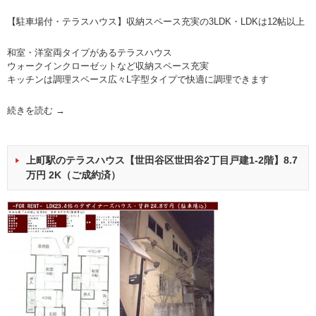
【駐車場付・テラスハウス】収納スペース充実の3LDK・LDKは12帖以上
和室・洋室両タイプがあるテラスハウス
ウォークインクローゼットなど収納スペース充実
キッチンは調理スペース広々L字型タイプで快適に調理できます
続きを読む
→
上町駅のテラスハウス【世田谷区世田谷2丁目戸建1-2階】8.7
万円 2K（ご成約済）