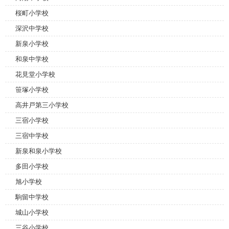
桜町小学校
深沢中学校
新泉小学校
和泉中学校
花見堂小学校
笹塚小学校
高井戸第三小学校
三宿小学校
三宿中学校
新泉和泉小学校
多田小学校
旭小学校
駒留中学校
城山小学校
三谷小学校