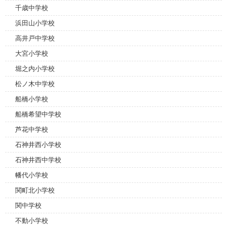
千歳中学校
浜田山小学校
高井戸中学校
大宮小学校
堀之内小学校
松ノ木中学校
船橋小学校
船橋希望中学校
芦花中学校
石神井西小学校
石神井西中学校
幡代小学校
関町北小学校
関中学校
不動小学校