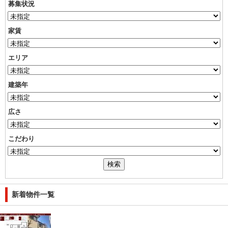
募集状況
家賃
エリア
建築年
広さ
こだわり
新着物件一覧