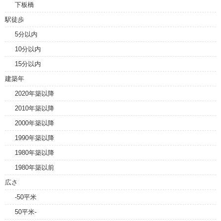
下板橋
駅徒歩
5分以内
10分以内
15分以内
建築年
2020年築以降
2010年築以降
2000年築以降
1990年築以降
1980年築以降
1980年築以前
広さ
-50平米
50平米-