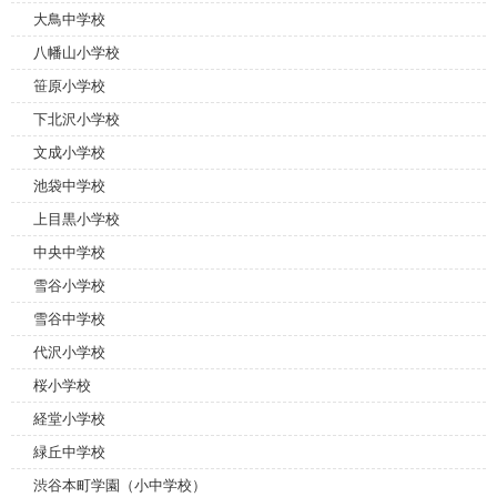
大鳥中学校
八幡山小学校
笹原小学校
下北沢小学校
文成小学校
池袋中学校
上目黒小学校
中央中学校
雪谷小学校
雪谷中学校
代沢小学校
桜小学校
経堂小学校
緑丘中学校
渋谷本町学園（小中学校）