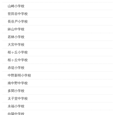
山崎小学校
世田谷中学校
長谷戸小学校
鉢山中学校
若林小学校
大宮中学校
桜ヶ丘小学校
桜ヶ丘中学校
赤堤小学校
中野新明小学校
南中野中学校
多聞小学校
太子堂中学校
永福小学校
向陽中学校