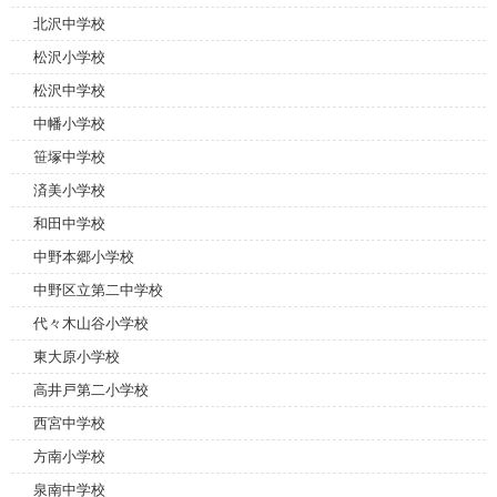
北沢中学校
松沢小学校
松沢中学校
中幡小学校
笹塚中学校
済美小学校
和田中学校
中野本郷小学校
中野区立第二中学校
代々木山谷小学校
東大原小学校
高井戸第二小学校
西宮中学校
方南小学校
泉南中学校