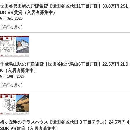
世田谷代田駅の戸建賃貸【世田谷区代田1丁目戸建】33.8万円 2SL
DK VR賃貸（入居者募集中）
6月 3rd, 2026
[詳細を見る]
千歳烏山駅の戸建賃貸【世田谷区北烏山6丁目戸建】22.5万円 2LD
K（入居者募集中）
5月 19th, 2026
[詳細を見る]
梅ヶ丘駅のテラスハウス【世田谷区代田３丁目テラス】24.5万円 4
SDK VR賃貸（入居者募集中）