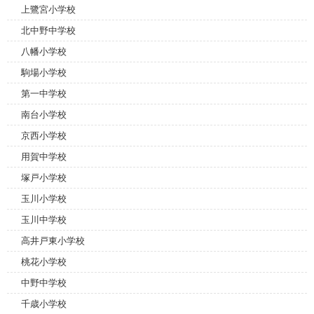
上鷺宮小学校
北中野中学校
八幡小学校
駒場小学校
第一中学校
南台小学校
京西小学校
用賀中学校
塚戸小学校
玉川小学校
玉川中学校
高井戸東小学校
桃花小学校
中野中学校
千歳小学校