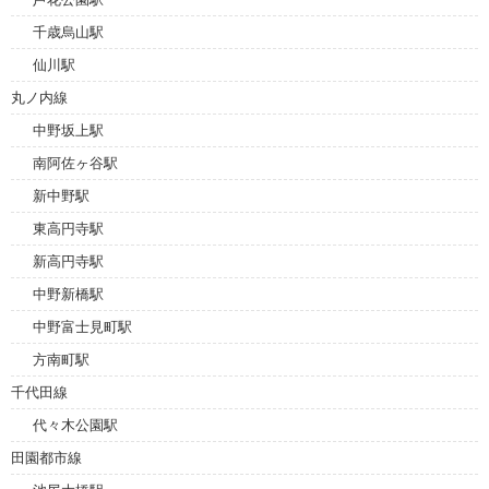
千歳烏山駅
仙川駅
丸ノ内線
中野坂上駅
南阿佐ヶ谷駅
新中野駅
東高円寺駅
新高円寺駅
中野新橋駅
中野富士見町駅
方南町駅
千代田線
代々木公園駅
田園都市線