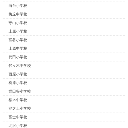
向台小学校
梅丘中学校
守山小学校
上原小学校
富谷小学校
上原中学校
代田小学校
代々木中学校
西原小学校
松原小学校
世田谷小学校
桜木中学校
池之上小学校
富士中学校
北沢小学校