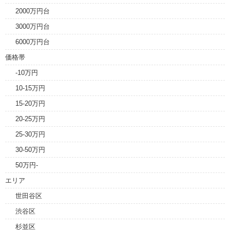
2000万円台
3000万円台
6000万円台
価格帯
-10万円
10-15万円
15-20万円
20-25万円
25-30万円
30-50万円
50万円-
エリア
世田谷区
渋谷区
杉並区