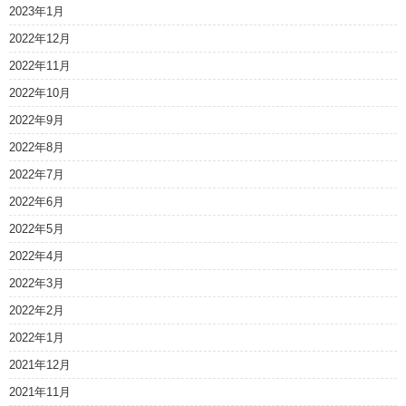
2023年1月
2022年12月
2022年11月
2022年10月
2022年9月
2022年8月
2022年7月
2022年6月
2022年5月
2022年4月
2022年3月
2022年2月
2022年1月
2021年12月
2021年11月