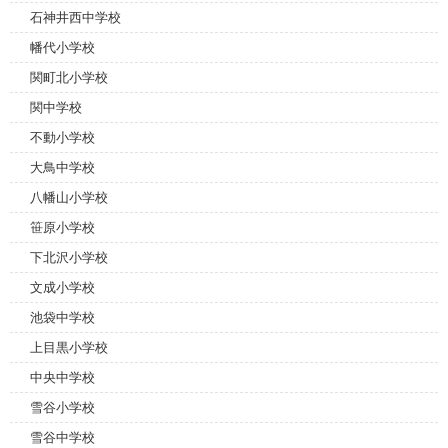
石神井西中学校
幡代小学校
関町北小学校
関中学校
不動小学校
大鳥中学校
八幡山小学校
笹原小学校
下北沢小学校
文成小学校
池袋中学校
上目黒小学校
中央中学校
雪谷小学校
雪谷中学校