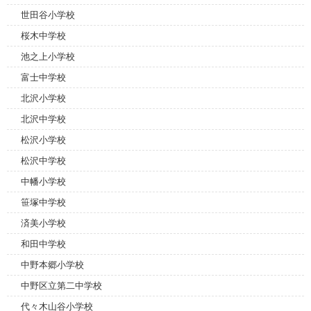
世田谷小学校
桜木中学校
池之上小学校
富士中学校
北沢小学校
北沢中学校
松沢小学校
松沢中学校
中幡小学校
笹塚中学校
済美小学校
和田中学校
中野本郷小学校
中野区立第二中学校
代々木山谷小学校