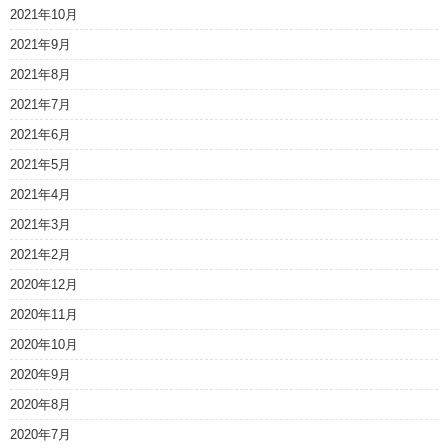
2021年10月
2021年9月
2021年8月
2021年7月
2021年6月
2021年5月
2021年4月
2021年3月
2021年2月
2020年12月
2020年11月
2020年10月
2020年9月
2020年8月
2020年7月