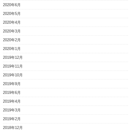
2020年6月
2020年5月
2020年4月
2020年3月
2020年2月
2020年1月
2019年12月
2019年11月
2019年10月
2019年9月
2019年6月
2019年4月
2019年3月
2019年2月
2018年12月