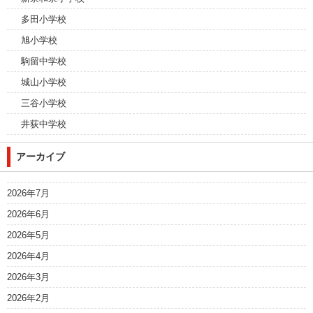
多田小学校
旭小学校
駒留中学校
城山小学校
三谷小学校
井荻中学校
アーカイブ
2026年7月
2026年6月
2026年5月
2026年4月
2026年3月
2026年2月