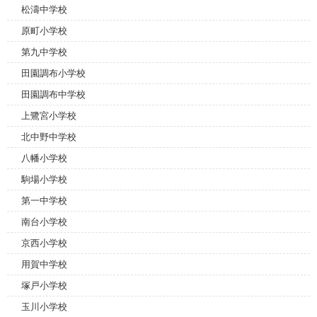
松濤中学校
原町小学校
第九中学校
田園調布小学校
田園調布中学校
上鷺宮小学校
北中野中学校
八幡小学校
駒場小学校
第一中学校
南台小学校
京西小学校
用賀中学校
塚戸小学校
玉川小学校