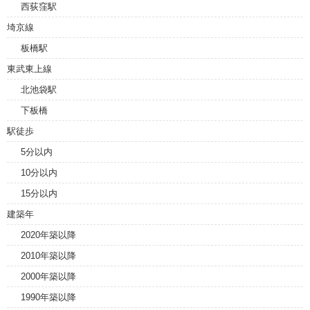
西荻窪駅
埼京線
板橋駅
東武東上線
北池袋駅
下板橋
駅徒歩
5分以内
10分以内
15分以内
建築年
2020年築以降
2010年築以降
2000年築以降
1990年築以降