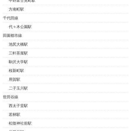
中野富士見町駅
方南町駅
千代田線
代々木公園駅
田園都市線
池尻大橋駅
三軒茶屋駅
駒沢大学駅
桜新町駅
用賀駅
二子玉川駅
世田谷線
西太子堂駅
若林駅
松陰神社前駅