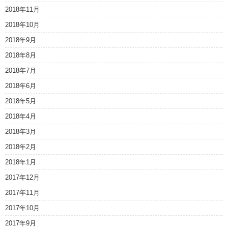
2018年11月
2018年10月
2018年9月
2018年8月
2018年7月
2018年6月
2018年5月
2018年4月
2018年3月
2018年2月
2018年1月
2017年12月
2017年11月
2017年10月
2017年9月