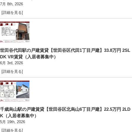
7月 8th, 2026
[詳細を見る]
世田谷代田駅の戸建賃貸【世田谷区代田1丁目戸建】33.8万円 2SL
DK VR賃貸（入居者募集中）
6月 3rd, 2026
[詳細を見る]
千歳烏山駅の戸建賃貸【世田谷区北烏山6丁目戸建】22.5万円 2LD
K（入居者募集中）
5月 19th, 2026
[詳細を見る]