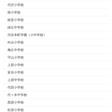
代沢小学校
桜小学校
経堂小学校
緑丘中学校
渋谷本町学園（小中学校）
向台小学校
梅丘中学校
守山小学校
上原小学校
富谷小学校
上原中学校
代田小学校
代々木中学校
西原小学校
松原小学校