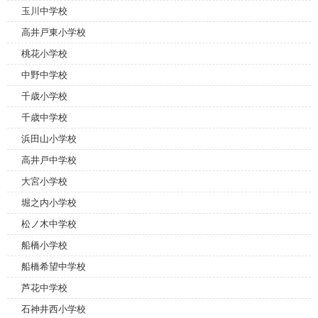
玉川中学校
高井戸東小学校
桃花小学校
中野中学校
千歳小学校
千歳中学校
浜田山小学校
高井戸中学校
大宮小学校
堀之内小学校
松ノ木中学校
船橋小学校
船橋希望中学校
芦花中学校
石神井西小学校