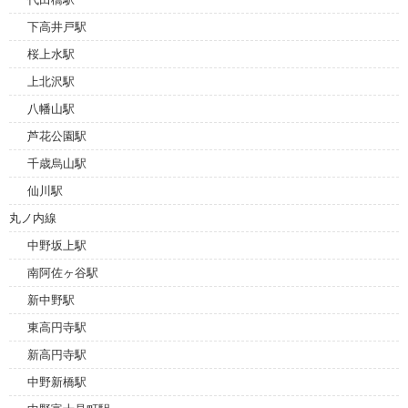
下高井戸駅
桜上水駅
上北沢駅
八幡山駅
芦花公園駅
千歳烏山駅
仙川駅
丸ノ内線
中野坂上駅
南阿佐ヶ谷駅
新中野駅
東高円寺駅
新高円寺駅
中野新橋駅