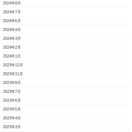
2024年8月
2024年7月
2024年6月
2024年4月
2024年3月
2024年2月
2024年1月
2023年12月
2023年11月
2023年8月
2023年7月
2023年6月
2023年5月
2023年4月
2023年3月