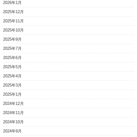
2026年1月
2025年12月
2025年11月
2025年10月
2025年9月
2025年7月
2025年6月
2025年5月
2025年4月
2025年3月
2025年1月
2024年12月
2024年11月
2024年10月
2024年9月