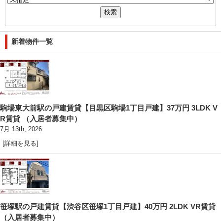
新着物件一覧
駒場東大前駅の戸建賃貸【目黒区駒場1丁目戸建】37万円 3LDK V
R賃貸 （入居者募集中）
7月 13th, 2026
[詳細を見る]
笹塚駅の戸建賃貸【渋谷区笹塚1丁目戸建】40万円 2LDK VR賃貸
（入居者募集中）