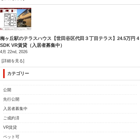
梅ヶ丘駅のテラスハウス【世田谷区代田３丁目テラス】24.5万円 4
SDK VR賃貸（入居者募集中）
4月 22nd, 2026
[詳細を見る]
カテゴリー
公開
先行公開
入居者募集中
ご成約済
VR賃貸
ペット可