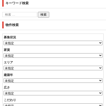
キーワード検索
物件検索
募集状況
家賃
エリア
建築年
広さ
こだわり