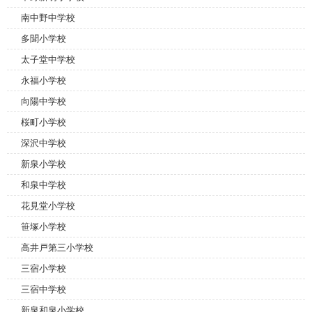
南中野中学校
多聞小学校
太子堂中学校
永福小学校
向陽中学校
桜町小学校
深沢中学校
新泉小学校
和泉中学校
花見堂小学校
笹塚小学校
高井戸第三小学校
三宿小学校
三宿中学校
新泉和泉小学校