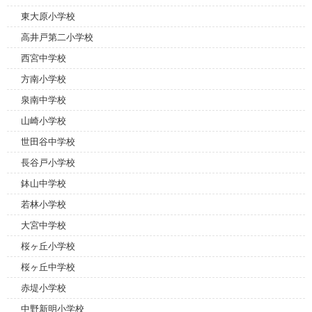
東大原小学校
高井戸第二小学校
西宮中学校
方南小学校
泉南中学校
山崎小学校
世田谷中学校
長谷戸小学校
鉢山中学校
若林小学校
大宮中学校
桜ヶ丘小学校
桜ヶ丘中学校
赤堤小学校
中野新明小学校