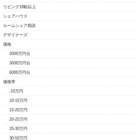
リビング18帖以上
シェアハウス
ルームシェア相談
デザイナーズ
価格
2000万円台
3000万円台
6000万円台
価格帯
-10万円
10-15万円
15-20万円
20-25万円
25-30万円
30-50万円