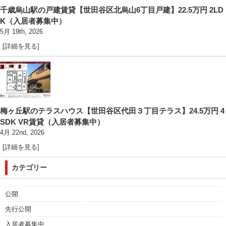
千歳烏山駅の戸建賃貸【世田谷区北烏山6丁目戸建】22.5万円 2LD
K（入居者募集中）
5月 19th, 2026
[詳細を見る]
梅ヶ丘駅のテラスハウス【世田谷区代田３丁目テラス】24.5万円 4
SDK VR賃貸（入居者募集中）
4月 22nd, 2026
[詳細を見る]
カテゴリー
公開
先行公開
入居者募集中