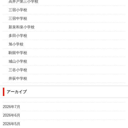
高井戸第三小学校
三宿小学校
三宿中学校
新泉和泉小学校
多田小学校
旭小学校
駒留中学校
城山小学校
三谷小学校
井荻中学校
アーカイブ
2026年7月
2026年6月
2026年5月