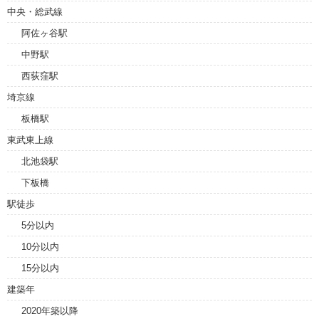
中央・総武線
阿佐ヶ谷駅
中野駅
西荻窪駅
埼京線
板橋駅
東武東上線
北池袋駅
下板橋
駅徒歩
5分以内
10分以内
15分以内
建築年
2020年築以降