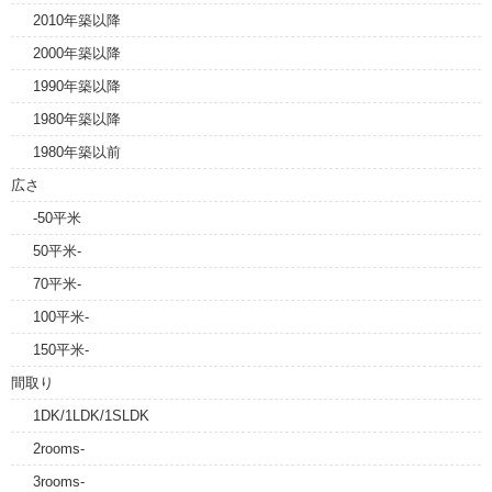
2010年築以降
2000年築以降
1990年築以降
1980年築以降
1980年築以前
広さ
-50平米
50平米-
70平米-
100平米-
150平米-
間取り
1DK/1LDK/1SLDK
2rooms-
3rooms-