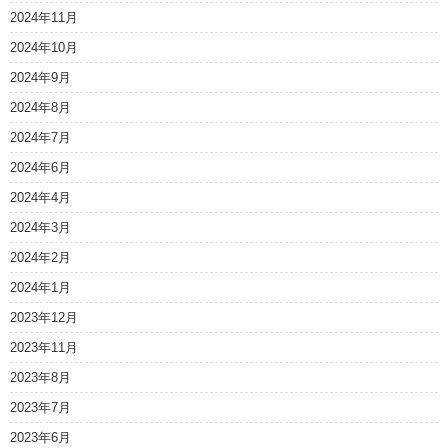
2024年11月
2024年10月
2024年9月
2024年8月
2024年7月
2024年6月
2024年4月
2024年3月
2024年2月
2024年1月
2023年12月
2023年11月
2023年8月
2023年7月
2023年6月