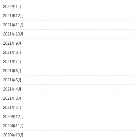
2022年1月
2021年12月
2021年11月
2021年10月
2021年9月
2021年8月
2021年7月
2021年6月
2021年5月
2021年4月
2021年3月
2021年2月
2020年12月
2020年11月
2020年10月