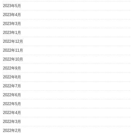
2023年5月
2023年4月
2023年3月
2023年1月
2022年12月
2022年11月
2022年10月
2022年9月
2022年8月
2022年7月
2022年6月
2022年5月
2022年4月
2022年3月
2022年2月