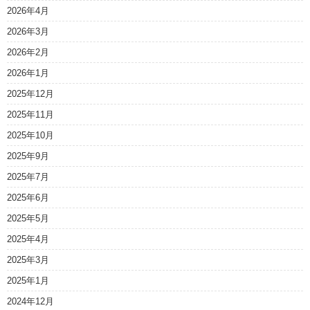
2026年4月
2026年3月
2026年2月
2026年1月
2025年12月
2025年11月
2025年10月
2025年9月
2025年7月
2025年6月
2025年5月
2025年4月
2025年3月
2025年1月
2024年12月