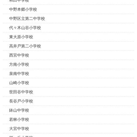
和田中学校
中野本郷小学校
中野区立第二中学校
代々木山谷小学校
東大原小学校
高井戸第二小学校
西宮中学校
方南小学校
泉南中学校
山崎小学校
世田谷中学校
長谷戸小学校
鉢山中学校
若林小学校
大宮中学校