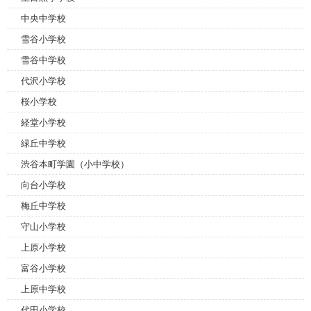
中央中学校
雪谷小学校
雪谷中学校
代沢小学校
桜小学校
経堂小学校
緑丘中学校
渋谷本町学園（小中学校）
向台小学校
梅丘中学校
守山小学校
上原小学校
富谷小学校
上原中学校
代田小学校