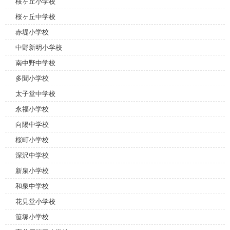
桜ヶ丘小学校
桜ヶ丘中学校
赤堤小学校
中野新明小学校
南中野中学校
多聞小学校
太子堂中学校
永福小学校
向陽中学校
桜町小学校
深沢中学校
新泉小学校
和泉中学校
花見堂小学校
笹塚小学校