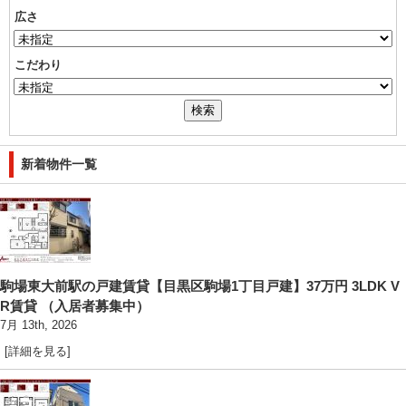
広さ
こだわり
新着物件一覧
駒場東大前駅の戸建賃貸【目黒区駒場1丁目戸建】37万円 3LDK V
R賃貸 （入居者募集中）
7月 13th, 2026
[詳細を見る]