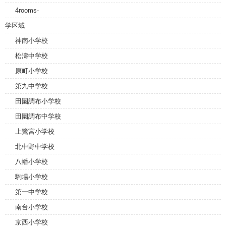
4rooms-
学区域
神南小学校
松濤中学校
原町小学校
第九中学校
田園調布小学校
田園調布中学校
上鷺宮小学校
北中野中学校
八幡小学校
駒場小学校
第一中学校
南台小学校
京西小学校