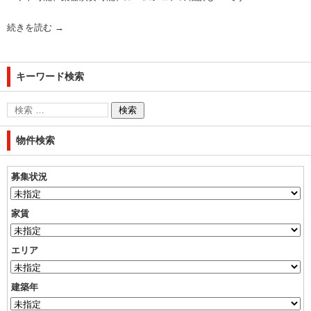
続きを読む
→
キーワード検索
物件検索
募集状況
家賃
エリア
建築年