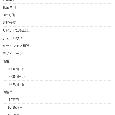
礼金０円
DIY可能
定期借家
リビング18帖以上
シェアハウス
ルームシェア相談
デザイナーズ
価格
2000万円台
3000万円台
6000万円台
価格帯
-10万円
10-15万円