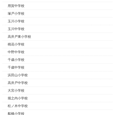
用賀中学校
塚戸小学校
玉川小学校
玉川中学校
高井戸東小学校
桃花小学校
中野中学校
千歳小学校
千歳中学校
浜田山小学校
高井戸中学校
大宮小学校
堀之内小学校
松ノ木中学校
船橋小学校