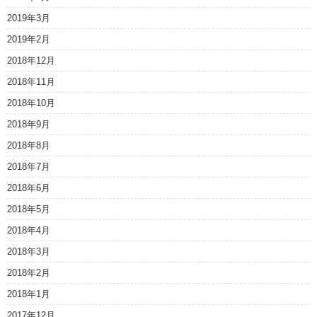
2019年3月
2019年2月
2018年12月
2018年11月
2018年10月
2018年9月
2018年8月
2018年7月
2018年6月
2018年5月
2018年4月
2018年3月
2018年2月
2018年1月
2017年12月