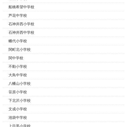
船橋希望中学校
芦花中学校
石神井西小学校
石神井西中学校
幡代小学校
関町北小学校
関中学校
不動小学校
大鳥中学校
八幡山小学校
笹原小学校
下北沢小学校
文成小学校
池袋中学校
上目黒小学校