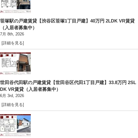
笹塚駅の戸建賃貸【渋谷区笹塚1丁目戸建】40万円 2LDK VR賃貸
（入居者募集中）
7月 8th, 2026
[詳細を見る]
世田谷代田駅の戸建賃貸【世田谷区代田1丁目戸建】33.8万円 2SL
DK VR賃貸（入居者募集中）
6月 3rd, 2026
[詳細を見る]