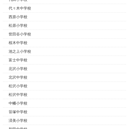
代々木中学校
西原小学校
松原小学校
世田谷小学校
桜木中学校
池之上小学校
富士中学校
北沢小学校
北沢中学校
松沢小学校
松沢中学校
中幡小学校
笹塚中学校
済美小学校