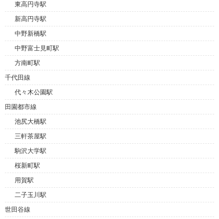
東高円寺駅
新高円寺駅
中野新橋駅
中野富士見町駅
方南町駅
千代田線
代々木公園駅
田園都市線
池尻大橋駅
三軒茶屋駅
駒沢大学駅
桜新町駅
用賀駅
二子玉川駅
世田谷線