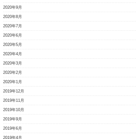
2020年9月
2020年8月
2020年7月
2020年6月
2020年5月
2020年4月
2020年3月
2020年2月
2020年1月
2019年12月
2019年11月
2019年10月
2019年9月
2019年6月
2019年4月