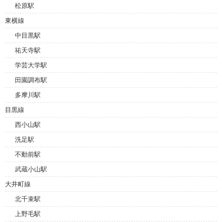
松原駅
東横線
中目黒駅
祐天寺駅
学芸大学駅
田園調布駅
多摩川駅
目黒線
西小山駅
洗足駅
不動前駅
武蔵小山駅
大井町線
北千束駅
上野毛駅