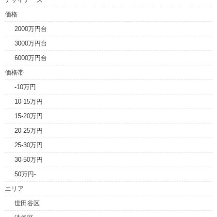
価格
2000万円台
3000万円台
6000万円台
価格帯
-10万円
10-15万円
15-20万円
20-25万円
25-30万円
30-50万円
50万円-
エリア
世田谷区