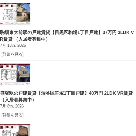
駒場東大前駅の戸建賃貸【目黒区駒場1丁目戸建】37万円 3LDK V
R賃貸 （入居者募集中）
7月 13th, 2026
[詳細を見る]
笹塚駅の戸建賃貸【渋谷区笹塚1丁目戸建】40万円 2LDK VR賃貸
（入居者募集中）
7月 8th, 2026
[詳細を見る]