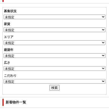
募集状況
家賃
エリア
建築年
広さ
こだわり
新着物件一覧