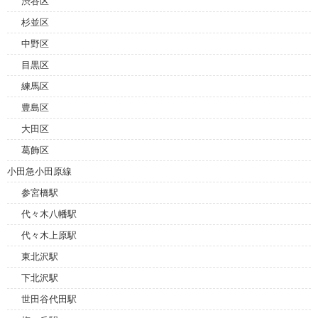
渋谷区
杉並区
中野区
目黒区
練馬区
豊島区
大田区
葛飾区
小田急小田原線
参宮橋駅
代々木八幡駅
代々木上原駅
東北沢駅
下北沢駅
世田谷代田駅