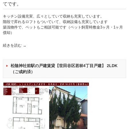
てです。
キッチン設備充実、広々としていて収納も充実しています。
階段で昇れるロフトもついていて、収納設備も充実しています
築浅物件で、ペットもご相談可能です（ペット飼育時敷金3ヶ月・1ヶ月
償却）
続きを読む
→
松陰神社前駅の戸建賃貸【世田谷区若林4丁目戸建】 2LDK
（ご成約済）