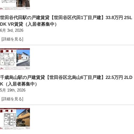
世田谷代田駅の戸建賃貸【世田谷区代田1丁目戸建】33.8万円 2SL
DK VR賃貸（入居者募集中）
6月 3rd, 2026
[詳細を見る]
千歳烏山駅の戸建賃貸【世田谷区北烏山6丁目戸建】22.5万円 2LD
K（入居者募集中）
5月 19th, 2026
[詳細を見る]