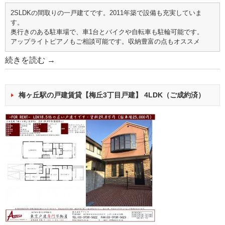
2SLDKの間取りの一戸建てです。2011年築で設備も充実していま
す。
奥行きのある駐車場で、車1台とバイクや自転車も駐輪可能です。
アップライトピアノもご相談可能です。収納豊富の点もオススメ
続きを読む
→
梅ヶ丘駅の戸建賃貸【梅丘3丁目戸建】 4LDK（ご成約済）