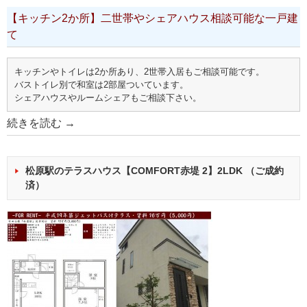
【キッチン2か所】二世帯やシェアハウス相談可能な一戸建
て
キッチンやトイレは2か所あり、2世帯入居もご相談可能です。
バストイレ別で和室は2部屋ついています。
シェアハウスやルームシェアもご相談下さい。
続きを読む
→
松原駅のテラスハウス【COMFORT赤堤 2】2LDK （ご成約
済）