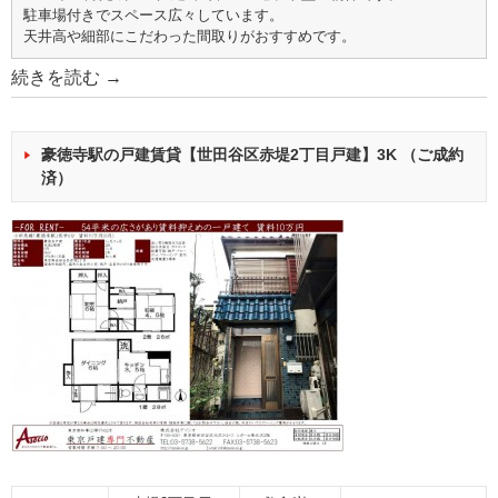
駐車場付きでスペース広々しています。
天井高や細部にこだわった間取りがおすすめです。
続きを読む
→
豪徳寺駅の戸建賃貸【世田谷区赤堤2丁目戸建】3K （ご成約
済）