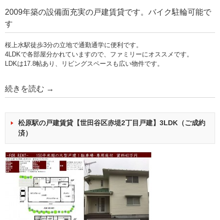
2009年築の設備面充実の戸建賃貸です。バイク駐輪可能で
す
桜上水駅徒歩3分の立地で通勤通学に便利です。
4LDKで各部屋分かれていますので、ファミリーにオススメです。
LDKは17.8帖あり、リビングスペースも広い物件です。
続きを読む
→
松原駅の戸建賃貸【世田谷区赤堤2丁目戸建】3LDK（ご成約
済）