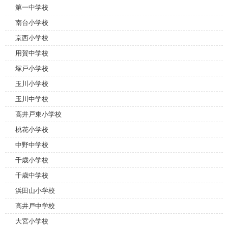
第一中学校
南台小学校
京西小学校
用賀中学校
塚戸小学校
玉川小学校
玉川中学校
高井戸東小学校
桃花小学校
中野中学校
千歳小学校
千歳中学校
浜田山小学校
高井戸中学校
大宮小学校