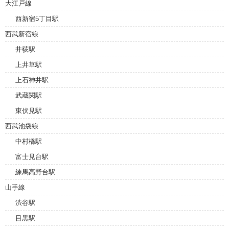
大江戸線
西新宿5丁目駅
西武新宿線
井荻駅
上井草駅
上石神井駅
武蔵関駅
東伏見駅
西武池袋線
中村橋駅
富士見台駅
練馬高野台駅
山手線
渋谷駅
目黒駅