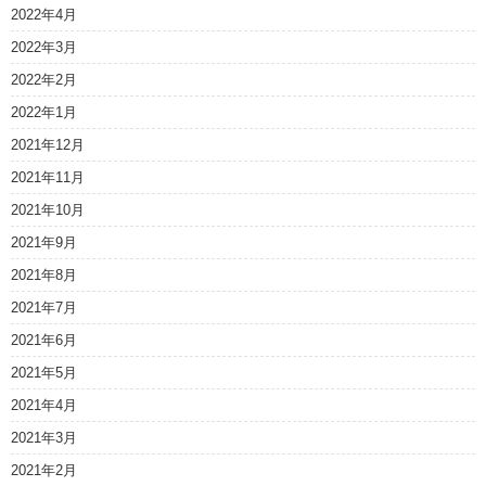
2022年4月
2022年3月
2022年2月
2022年1月
2021年12月
2021年11月
2021年10月
2021年9月
2021年8月
2021年7月
2021年6月
2021年5月
2021年4月
2021年3月
2021年2月