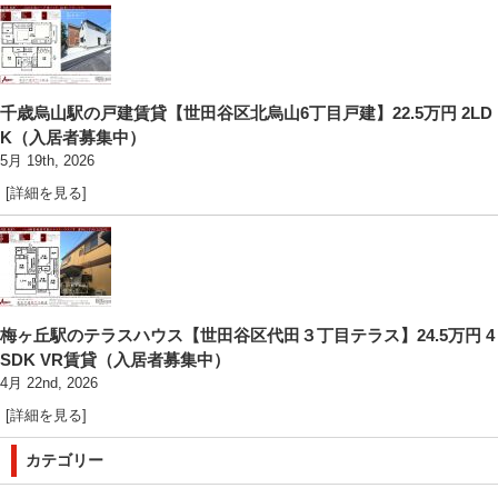
千歳烏山駅の戸建賃貸【世田谷区北烏山6丁目戸建】22.5万円 2LD
K（入居者募集中）
5月 19th, 2026
[詳細を見る]
梅ヶ丘駅のテラスハウス【世田谷区代田３丁目テラス】24.5万円 4
SDK VR賃貸（入居者募集中）
4月 22nd, 2026
[詳細を見る]
カテゴリー