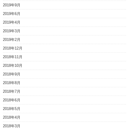
2019年9月
2019年6月
2019年4月
2019年3月
2019年2月
2018年12月
2018年11月
2018年10月
2018年9月
2018年8月
2018年7月
2018年6月
2018年5月
2018年4月
2018年3月