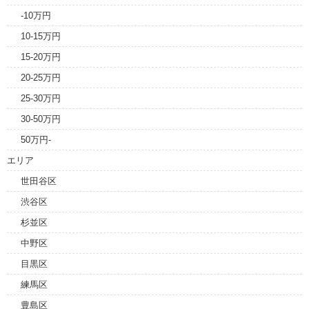
-10万円
10-15万円
15-20万円
20-25万円
25-30万円
30-50万円
50万円-
エリア
世田谷区
渋谷区
杉並区
中野区
目黒区
練馬区
豊島区