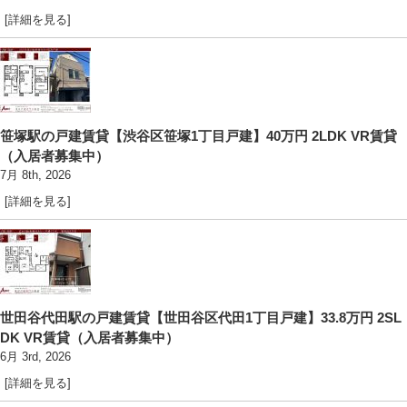
[詳細を見る]
笹塚駅の戸建賃貸【渋谷区笹塚1丁目戸建】40万円 2LDK VR賃貸
（入居者募集中）
7月 8th, 2026
[詳細を見る]
世田谷代田駅の戸建賃貸【世田谷区代田1丁目戸建】33.8万円 2SL
DK VR賃貸（入居者募集中）
6月 3rd, 2026
[詳細を見る]