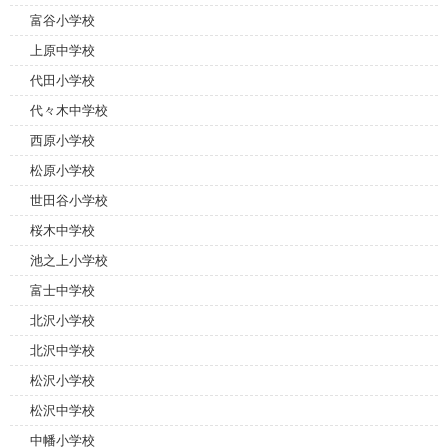
富谷小学校
上原中学校
代田小学校
代々木中学校
西原小学校
松原小学校
世田谷小学校
桜木中学校
池之上小学校
富士中学校
北沢小学校
北沢中学校
松沢小学校
松沢中学校
中幡小学校