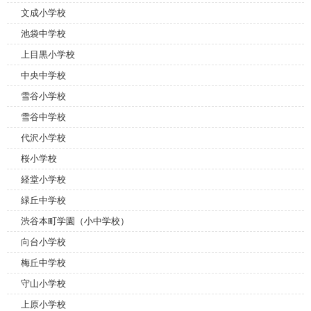
文成小学校
池袋中学校
上目黒小学校
中央中学校
雪谷小学校
雪谷中学校
代沢小学校
桜小学校
経堂小学校
緑丘中学校
渋谷本町学園（小中学校）
向台小学校
梅丘中学校
守山小学校
上原小学校