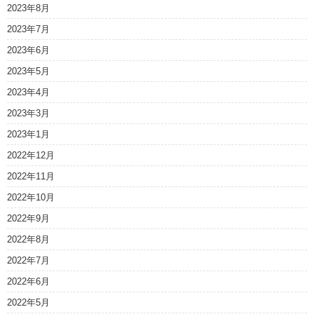
2023年8月
2023年7月
2023年6月
2023年5月
2023年4月
2023年3月
2023年1月
2022年12月
2022年11月
2022年10月
2022年9月
2022年8月
2022年7月
2022年6月
2022年5月