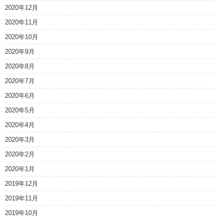
2020年12月
2020年11月
2020年10月
2020年9月
2020年8月
2020年7月
2020年6月
2020年5月
2020年4月
2020年3月
2020年2月
2020年1月
2019年12月
2019年11月
2019年10月