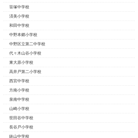
笹塚中学校
済美小学校
和田中学校
中野本郷小学校
中野区立第二中学校
代々木山谷小学校
東大原小学校
高井戸第二小学校
西宮中学校
方南小学校
泉南中学校
山崎小学校
世田谷中学校
長谷戸小学校
鉢山中学校