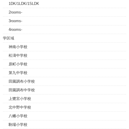
1DK/1LDK/1SLDK
2rooms-
3rooms-
4rooms-
学区域
神南小学校
松濤中学校
原町小学校
第九中学校
田園調布小学校
田園調布中学校
上鷺宮小学校
北中野中学校
八幡小学校
駒場小学校