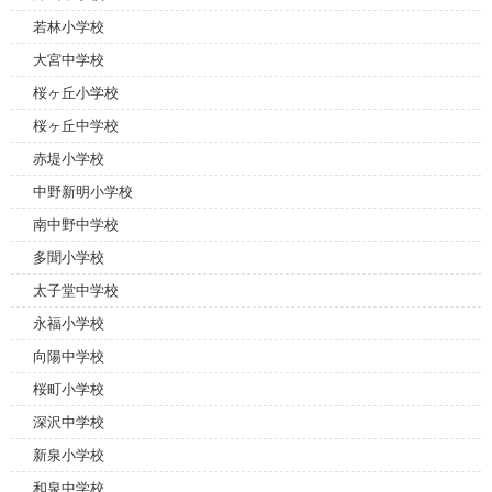
若林小学校
大宮中学校
桜ヶ丘小学校
桜ヶ丘中学校
赤堤小学校
中野新明小学校
南中野中学校
多聞小学校
太子堂中学校
永福小学校
向陽中学校
桜町小学校
深沢中学校
新泉小学校
和泉中学校