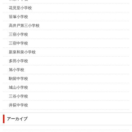
花見堂小学校
笹塚小学校
高井戸第三小学校
三宿小学校
三宿中学校
新泉和泉小学校
多田小学校
旭小学校
駒留中学校
城山小学校
三谷小学校
井荻中学校
アーカイブ