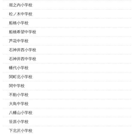
堀之内小学校
松ノ木中学校
船橋小学校
船橋希望中学校
芦花中学校
石神井西小学校
石神井西中学校
幡代小学校
関町北小学校
関中学校
不動小学校
大鳥中学校
八幡山小学校
笹原小学校
下北沢小学校