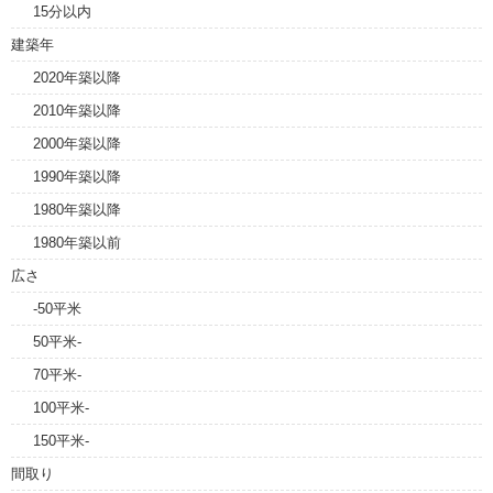
15分以内
建築年
2020年築以降
2010年築以降
2000年築以降
1990年築以降
1980年築以降
1980年築以前
広さ
-50平米
50平米-
70平米-
100平米-
150平米-
間取り