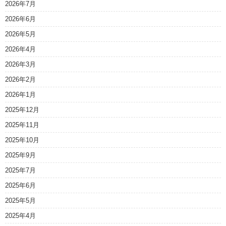
2026年7月
2026年6月
2026年5月
2026年4月
2026年3月
2026年2月
2026年1月
2025年12月
2025年11月
2025年10月
2025年9月
2025年7月
2025年6月
2025年5月
2025年4月