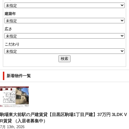
建築年
広さ
こだわり
新着物件一覧
駒場東大前駅の戸建賃貸【目黒区駒場1丁目戸建】37万円 3LDK V
R賃貸 （入居者募集中）
7月 13th, 2026