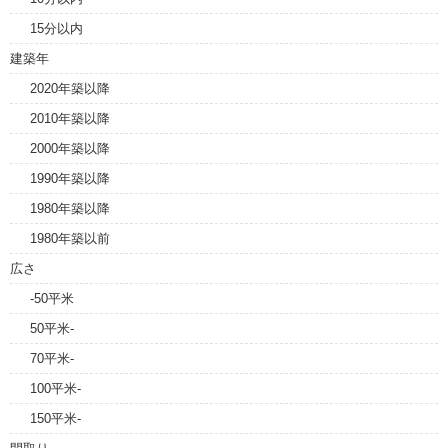
15分以内
建築年
2020年築以降
2010年築以降
2000年築以降
1990年築以降
1980年築以降
1980年築以前
広さ
-50平米
50平米-
70平米-
100平米-
150平米-