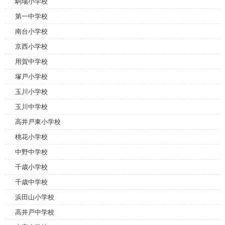
駒場小学校
第一中学校
南台小学校
京西小学校
用賀中学校
塚戸小学校
玉川小学校
玉川中学校
高井戸東小学校
桃花小学校
中野中学校
千歳小学校
千歳中学校
浜田山小学校
高井戸中学校