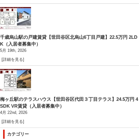
千歳烏山駅の戸建賃貸【世田谷区北烏山6丁目戸建】22.5万円 2LD
K（入居者募集中）
5月 19th, 2026
[詳細を見る]
梅ヶ丘駅のテラスハウス【世田谷区代田３丁目テラス】24.5万円 4
SDK VR賃貸（入居者募集中）
4月 22nd, 2026
[詳細を見る]
カテゴリー