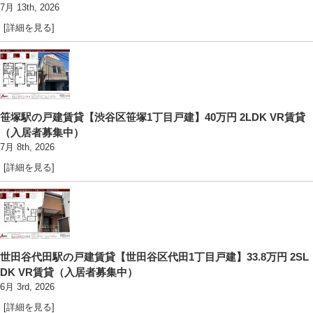
7月 13th, 2026
[詳細を見る]
笹塚駅の戸建賃貸【渋谷区笹塚1丁目戸建】40万円 2LDK VR賃貸
（入居者募集中）
7月 8th, 2026
[詳細を見る]
世田谷代田駅の戸建賃貸【世田谷区代田1丁目戸建】33.8万円 2SL
DK VR賃貸（入居者募集中）
6月 3rd, 2026
[詳細を見る]