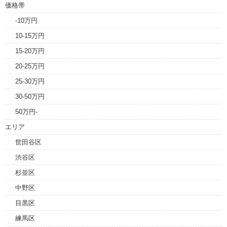
価格帯
-10万円
10-15万円
15-20万円
20-25万円
25-30万円
30-50万円
50万円-
エリア
世田谷区
渋谷区
杉並区
中野区
目黒区
練馬区