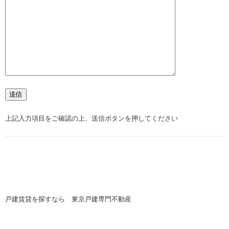
上記入力項目をご確認の上、送信ボタンを押してください
戸建賃貸を探すなら 東京戸建専門不動産