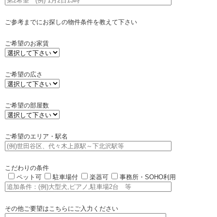
ご参考までにお探しの物件条件を教えて下さい
ご希望のお家賃
ご希望の広さ
ご希望の部屋数
ご希望のエリア・駅名
こだわりの条件
ペット可
駐車場付
楽器可
事務所・SOHO利用
その他ご要望はこちらにご入力ください