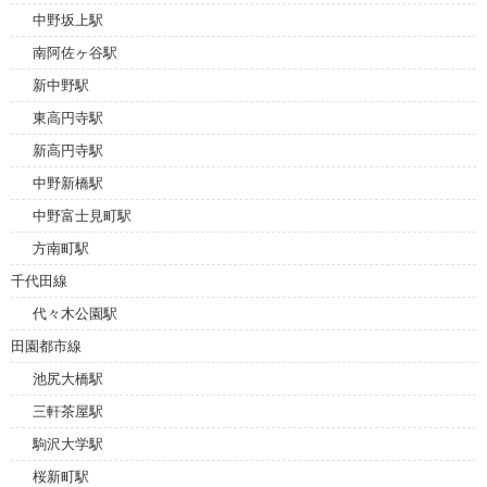
中野坂上駅
南阿佐ヶ谷駅
新中野駅
東高円寺駅
新高円寺駅
中野新橋駅
中野富士見町駅
方南町駅
千代田線
代々木公園駅
田園都市線
池尻大橋駅
三軒茶屋駅
駒沢大学駅
桜新町駅