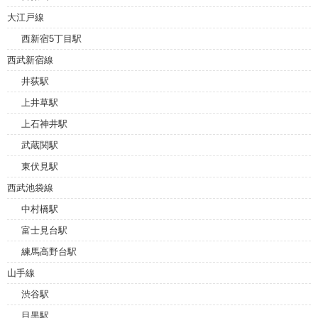
大江戸線
西新宿5丁目駅
西武新宿線
井荻駅
上井草駅
上石神井駅
武蔵関駅
東伏見駅
西武池袋線
中村橋駅
富士見台駅
練馬高野台駅
山手線
渋谷駅
目黒駅