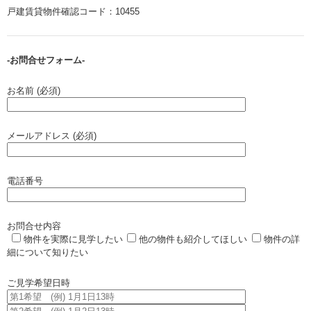
戸建賃貸物件確認コード：10455
-お問合せフォーム-
お名前 (必須)
メールアドレス (必須)
電話番号
お問合せ内容
物件を実際に見学したい
他の物件も紹介してほしい
物件の詳
細について知りたい
ご見学希望日時