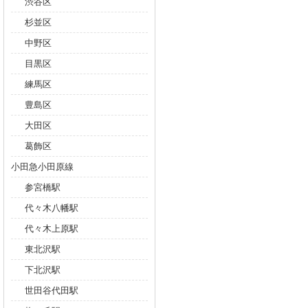
渋谷区
杉並区
中野区
目黒区
練馬区
豊島区
大田区
葛飾区
小田急小田原線
参宮橋駅
代々木八幡駅
代々木上原駅
東北沢駅
下北沢駅
世田谷代田駅