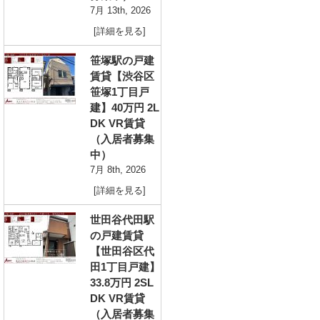
7月 13th, 2026
[詳細を見る]
笹塚駅の戸建
賃貸【渋谷区
笹塚1丁目戸
建】40万円 2L
DK VR賃貸
（入居者募集
中）
7月 8th, 2026
[詳細を見る]
世田谷代田駅
の戸建賃貸
【世田谷区代
田1丁目戸建】
33.8万円 2SL
DK VR賃貸
（入居者募集