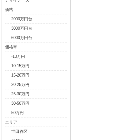
デザイナーズ
価格
2000万円台
3000万円台
6000万円台
価格帯
-10万円
10-15万円
15-20万円
20-25万円
25-30万円
30-50万円
50万円-
エリア
世田谷区