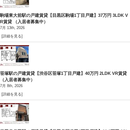
駒場東大前駅の戸建賃貸【目黒区駒場1丁目戸建】37万円 3LDK V
R賃貸 （入居者募集中）
7月 13th, 2026
[詳細を見る]
笹塚駅の戸建賃貸【渋谷区笹塚1丁目戸建】40万円 2LDK VR賃貸
（入居者募集中）
7月 8th, 2026
[詳細を見る]