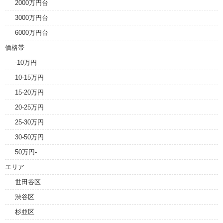
2000万円台
3000万円台
6000万円台
価格帯
-10万円
10-15万円
15-20万円
20-25万円
25-30万円
30-50万円
50万円-
エリア
世田谷区
渋谷区
杉並区