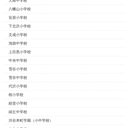
大鳥中学校
八幡山小学校
笹原小学校
下北沢小学校
文成小学校
池袋中学校
上目黒小学校
中央中学校
雪谷小学校
雪谷中学校
代沢小学校
桜小学校
経堂小学校
緑丘中学校
渋谷本町学園（小中学校）