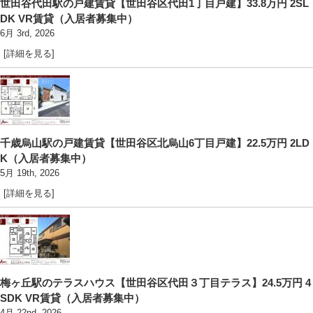
世田谷代田駅の戸建賃貸【世田谷区代田1丁目戸建】33.8万円 2SL
DK VR賃貸（入居者募集中）
6月 3rd, 2026
[詳細を見る]
千歳烏山駅の戸建賃貸【世田谷区北烏山6丁目戸建】22.5万円 2LD
K（入居者募集中）
5月 19th, 2026
[詳細を見る]
梅ヶ丘駅のテラスハウス【世田谷区代田３丁目テラス】24.5万円 4
SDK VR賃貸（入居者募集中）
4月 22nd, 2026