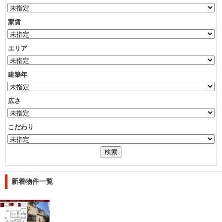
家賃
エリア
建築年
広さ
こだわり
新着物件一覧