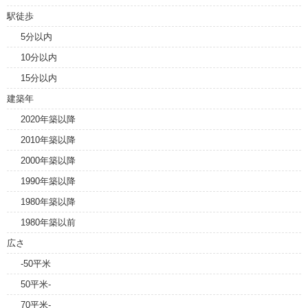
駅徒歩
5分以内
10分以内
15分以内
建築年
2020年築以降
2010年築以降
2000年築以降
1990年築以降
1980年築以降
1980年築以前
広さ
-50平米
50平米-
70平米-