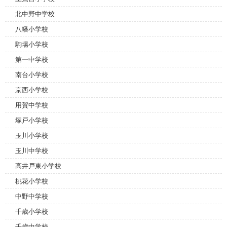
北中野中学校
八幡小学校
駒場小学校
第一中学校
南台小学校
京西小学校
用賀中学校
塚戸小学校
玉川小学校
玉川中学校
高井戸東小学校
桃花小学校
中野中学校
千歳小学校
千歳中学校