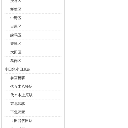
渋谷区
杉並区
中野区
目黒区
練馬区
豊島区
大田区
葛飾区
小田急小田原線
参宮橋駅
代々木八幡駅
代々木上原駅
東北沢駅
下北沢駅
世田谷代田駅