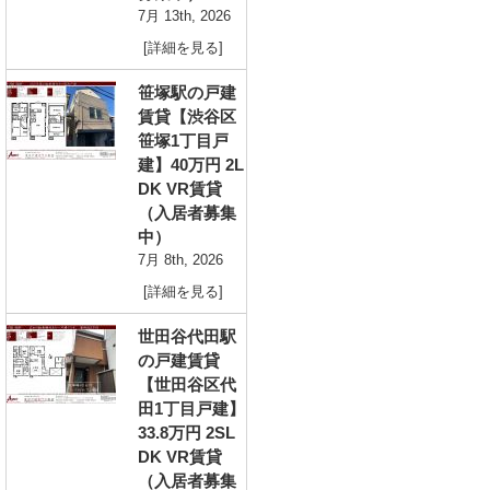
7月 13th, 2026
[詳細を見る]
笹塚駅の戸建
賃貸【渋谷区
笹塚1丁目戸
建】40万円 2L
DK VR賃貸
（入居者募集
中）
7月 8th, 2026
[詳細を見る]
世田谷代田駅
の戸建賃貸
【世田谷区代
田1丁目戸建】
33.8万円 2SL
DK VR賃貸
（入居者募集