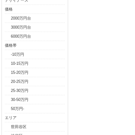
デザイナーズ
価格
2000万円台
3000万円台
6000万円台
価格帯
-10万円
10-15万円
15-20万円
20-25万円
25-30万円
30-50万円
50万円-
エリア
世田谷区