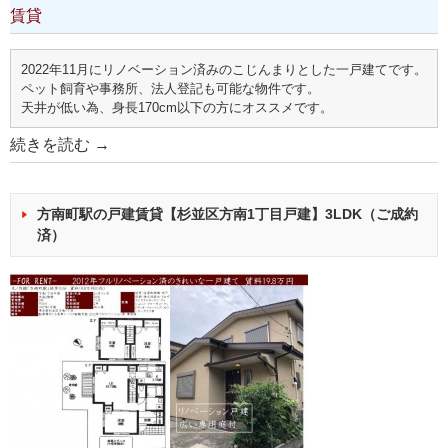
賃貸
2022年11月にリノベーション済みのこじんまりとした一戸建てです。
ペット飼育や事務所、法人登記も可能な物件です。
天井が低い為、身長170cm以下の方にオススメです。
続きを読む
→
方南町駅の戸建賃貸【杉並区方南1丁目戸建】3LDK（ご成約
済）