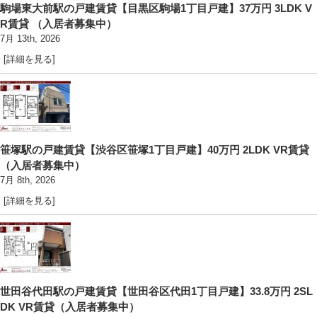
駒場東大前駅の戸建賃貸【目黒区駒場1丁目戸建】37万円 3LDK V
R賃貸 （入居者募集中）
7月 13th, 2026
[詳細を見る]
笹塚駅の戸建賃貸【渋谷区笹塚1丁目戸建】40万円 2LDK VR賃貸
（入居者募集中）
7月 8th, 2026
[詳細を見る]
世田谷代田駅の戸建賃貸【世田谷区代田1丁目戸建】33.8万円 2SL
DK VR賃貸（入居者募集中）