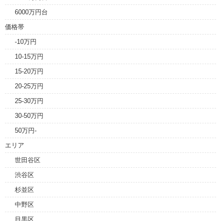
6000万円台
価格帯
-10万円
10-15万円
15-20万円
20-25万円
25-30万円
30-50万円
50万円-
エリア
世田谷区
渋谷区
杉並区
中野区
目黒区