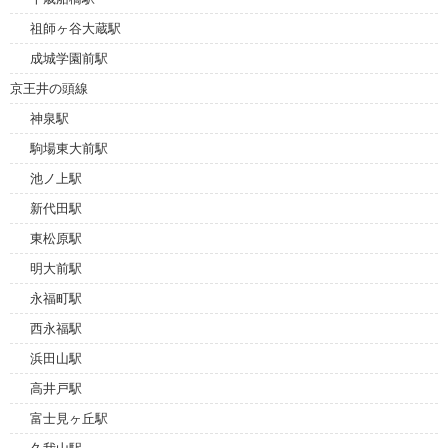
祖師ヶ谷大蔵駅
成城学園前駅
京王井の頭線
神泉駅
駒場東大前駅
池ノ上駅
新代田駅
東松原駅
明大前駅
永福町駅
西永福駅
浜田山駅
高井戸駅
富士見ヶ丘駅