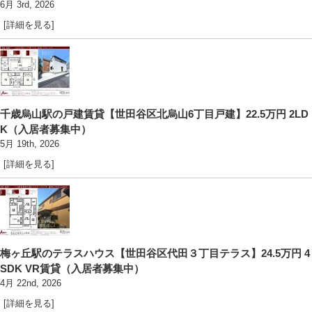
6月 3rd, 2026
[詳細を見る]
千歳烏山駅の戸建賃貸【世田谷区北烏山6丁目戸建】22.5万円 2LD
K（入居者募集中）
5月 19th, 2026
[詳細を見る]
梅ヶ丘駅のテラスハウス【世田谷区代田３丁目テラス】24.5万円 4
SDK VR賃貸（入居者募集中）
4月 22nd, 2026
[詳細を見る]