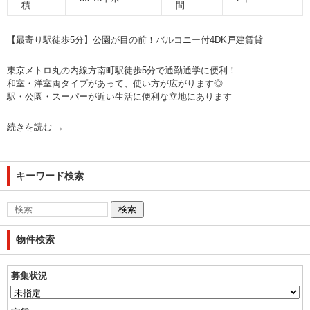
積
間
【最寄り駅徒歩5分】公園が目の前！バルコニー付4DK戸建賃貸
東京メトロ丸の内線方南町駅徒歩5分で通勤通学に便利！
和室・洋室両タイプがあって、使い方が広がります◎
駅・公園・スーパーが近い生活に便利な立地にあります
続きを読む
→
キーワード検索
物件検索
募集状況