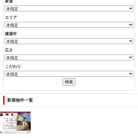
家賃
エリア
建築年
広さ
こだわり
新着物件一覧