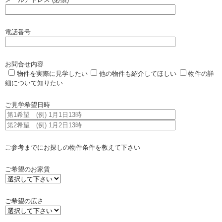
電話番号
お問合せ内容
物件を実際に見学したい
他の物件も紹介してほしい
物件の詳
細について知りたい
ご見学希望日時
ご参考までにお探しの物件条件を教えて下さい
ご希望のお家賃
ご希望の広さ