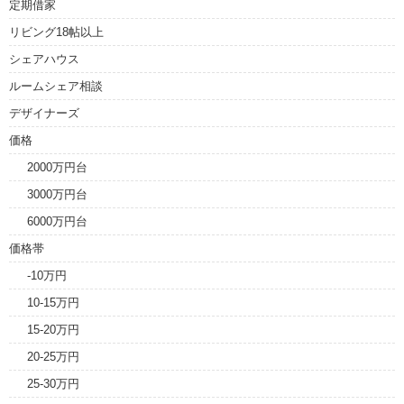
定期借家
リビング18帖以上
シェアハウス
ルームシェア相談
デザイナーズ
価格
2000万円台
3000万円台
6000万円台
価格帯
-10万円
10-15万円
15-20万円
20-25万円
25-30万円