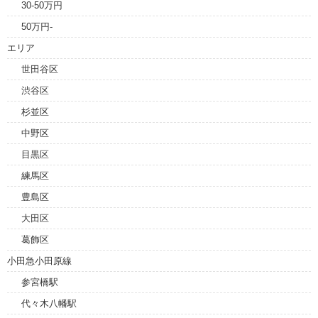
30-50万円
50万円-
エリア
世田谷区
渋谷区
杉並区
中野区
目黒区
練馬区
豊島区
大田区
葛飾区
小田急小田原線
参宮橋駅
代々木八幡駅