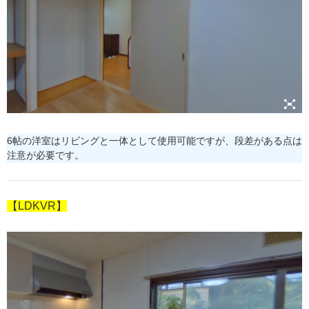
6帖の洋室はリビングと一体として使用可能ですが、段差がある点は
注意が必要です。
【LDKVR】