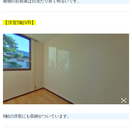
南側のお部屋は日当たり良く明るいです。
【洋室5帖VR】
5帖の洋室にも収納がついています。