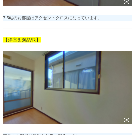
7.5帖のお部屋はアクセントクロスになっています。
【洋室6.3帖VR】