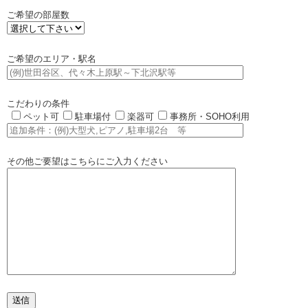
ご希望の部屋数
ご希望のエリア・駅名
こだわりの条件
ペット可
駐車場付
楽器可
事務所・SOHO利用
その他ご要望はこちらにご入力ください