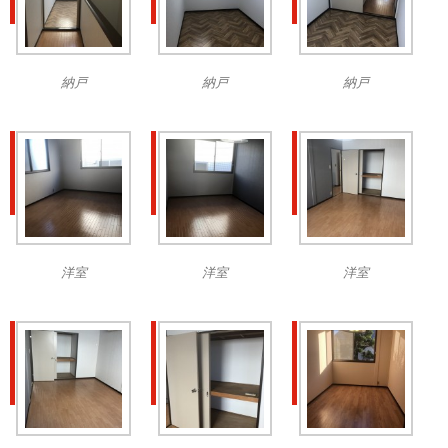
納戸
納戸
納戸
洋室
洋室
洋室