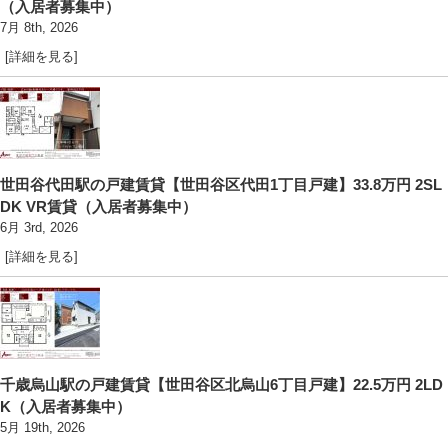
（入居者募集中）
7月 8th, 2026
[詳細を見る]
世田谷代田駅の戸建賃貸【世田谷区代田1丁目戸建】33.8万円 2SL
DK VR賃貸（入居者募集中）
6月 3rd, 2026
[詳細を見る]
千歳烏山駅の戸建賃貸【世田谷区北烏山6丁目戸建】22.5万円 2LD
K（入居者募集中）
5月 19th, 2026