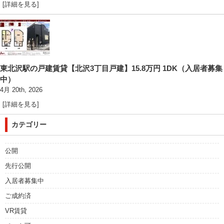
[詳細を見る]
東北沢駅の戸建賃貸【北沢3丁目戸建】15.8万円 1DK（入居者募集
中）
4月 20th, 2026
[詳細を見る]
カテゴリー
公開
先行公開
入居者募集中
ご成約済
VR賃貸