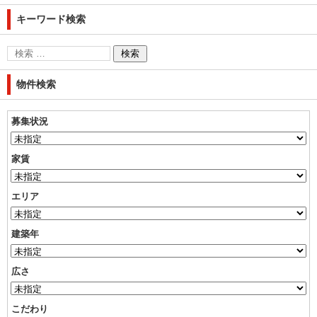
キーワード検索
物件検索
募集状況
家賃
エリア
建築年
広さ
こだわり